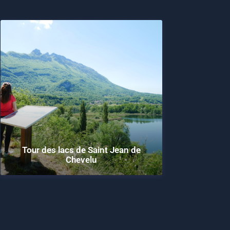
Tour des lacs de Saint Jean de
Chevelu