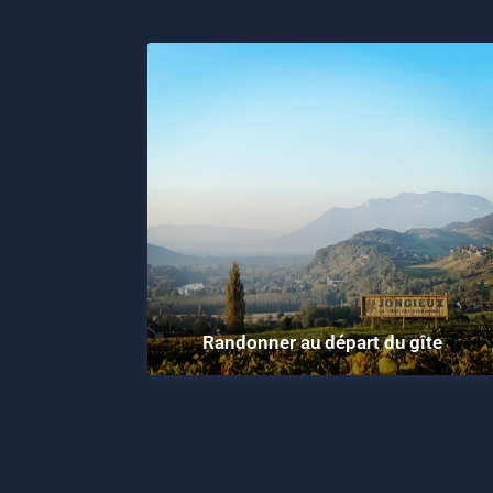
Randonner au départ du gîte