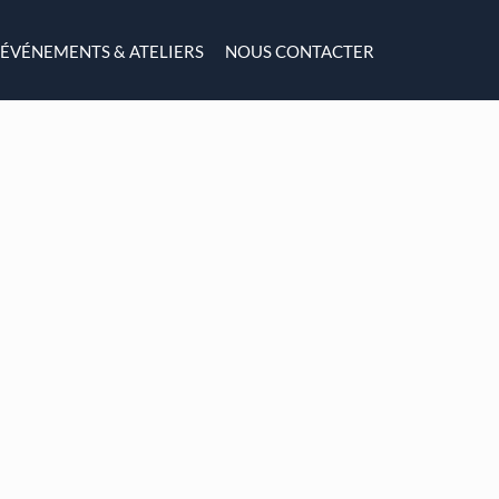
ÉVÉNEMENTS & ATELIERS
NOUS CONTACTER