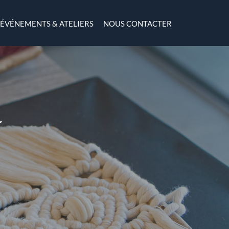
ÉVÉNEMENTS & ATELIERS
NOUS CONTACTER
é