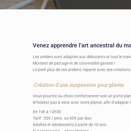
Venez apprendre l’art ancestral du mac
Les ateliers sont adaptés aux débutants et tout le matér
Moment de partage et de convivialité garanti !
Le petit plus de ces ateliers, repartir avec ses créations 
Création d’une suspension pour plante
Vous pourrez au choix confectionner soit un porte pla
N’hésitez pas à venir avec votre plante, afin d’adapter l
De 10h à 12h30
Tarif : 35€ / pers. ou 60€ par duo
Adultes et adolescents à partir de 10 ans