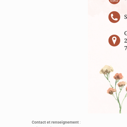
Contact et renseignement
: