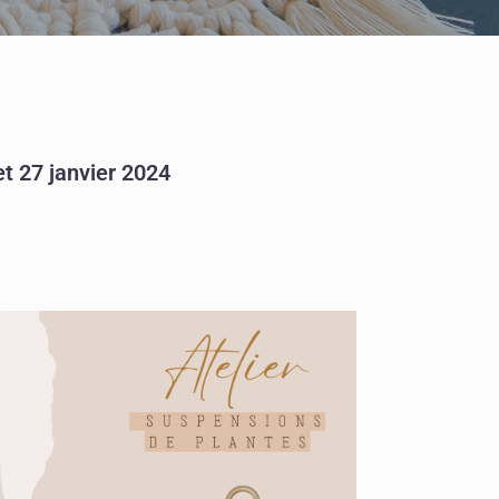
et 27 janvier 2024