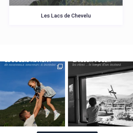
Les Lacs de Chevelu