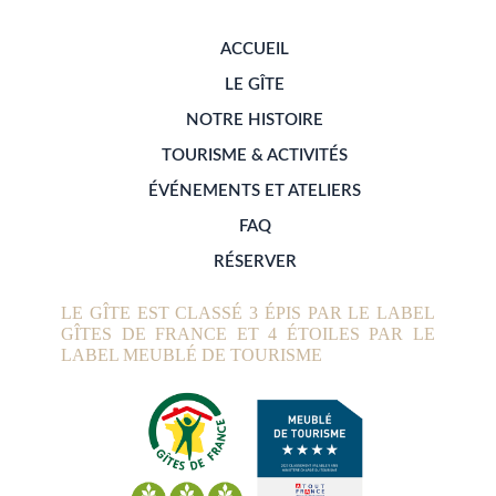
ACCUEIL
LE GÎTE
NOTRE HISTOIRE
TOURISME & ACTIVITÉS
ÉVÉNEMENTS ET ATELIERS
FAQ
RÉSERVER
LE GÎTE EST CLASSÉ 3 ÉPIS PAR LE LABEL
GÎTES DE FRANCE ET 4 ÉTOILES PAR LE
LABEL MEUBLÉ DE TOURISME