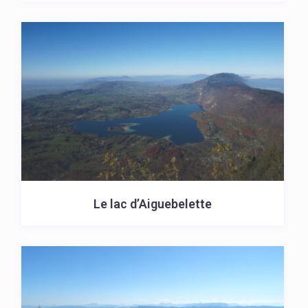
Le lac d’Aiguebelette