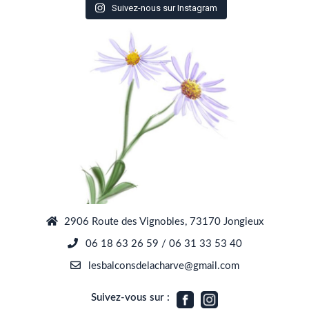
Suivez-nous sur Instagram
2906 Route des Vignobles, 73170 Jongieux
06 18 63 26 59 / 06 31 33 53 40
lesbalconsdelacharve@gmail.com
Suivez-vous sur :