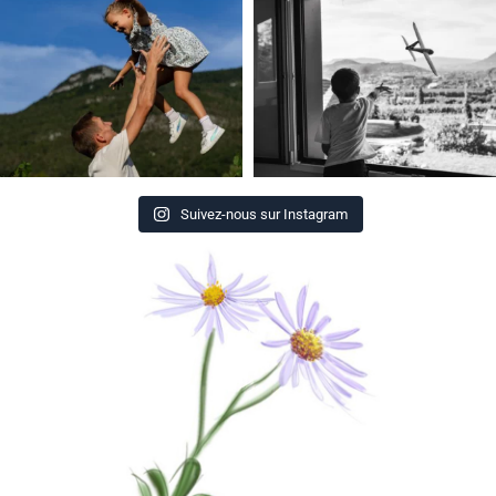
Suivez-nous sur Instagram