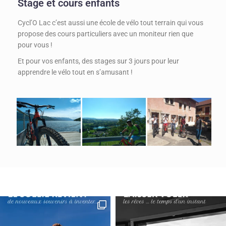
Stage et cours enfants
Cycl’O Lac c’est aussi une école de vélo tout terrain qui vous
propose des cours particuliers avec un moniteur rien que
pour vous !
Et pour vos enfants, des stages sur 3 jours pour leur
apprendre le vélo tout en s’amusant !