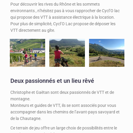
Pour découvrir les rives du Rhône et les sommets
environnants , n’hésitez pas à vous rapprocher de Cycl’O lac
qui propose des VTT à assistance électrique à la location.
Pour plus de simplicité, Cycl’O Lac propose de déposer les
VTT directement au gîte.
Deux passionnés et un lieu rêvé
Christophe et Gaëtan sont deux passionnés de VTT et de
montagne.
Moniteurs et guides de VTT, ils se sont associés pour vous
accompagner dans les chemins de l’avant-pays savoyard et
de la Chautagne.
Ce terrain de jeu offre un large choix de possibilités entre le