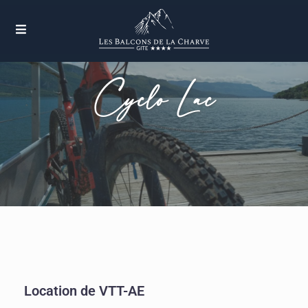
Cyclo Lac
Location de VTT-AE