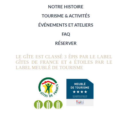
NOTRE HISTOIRE
TOURISME & ACTIVITÉS
ÉVÉNEMENTS ET ATELIERS
FAQ
RÉSERVER
LE GÎTE EST CLASSÉ 3 ÉPIS PAR LE LABEL
GÎTES DE FRANCE ET 4 ÉTOILES PAR LE
LABEL MEUBLÉ DE TOURISME