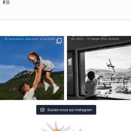
Suivez-nous sur Instagram