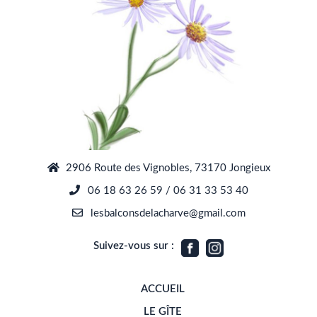
2906 Route des Vignobles, 73170 Jongieux
06 18 63 26 59 / 06 31 33 53 40
lesbalconsdelacharve@gmail.com
Suivez-vous sur :
ACCUEIL
LE GÎTE