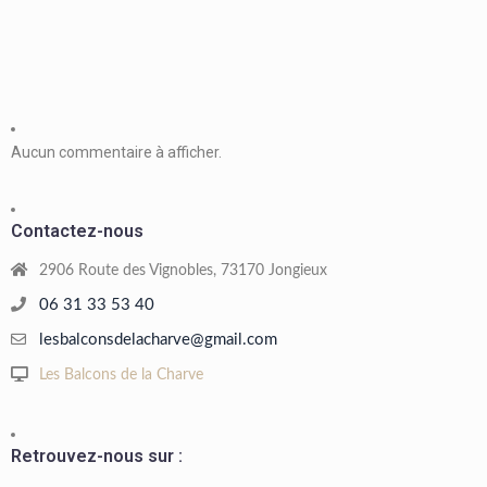
Aucun commentaire à afficher.
Contactez-nous
2906 Route des Vignobles, 73170 Jongieux
06 31 33 53 40
lesbalconsdelacharve@gmail.com
Les Balcons de la Charve
Retrouvez-nous sur :