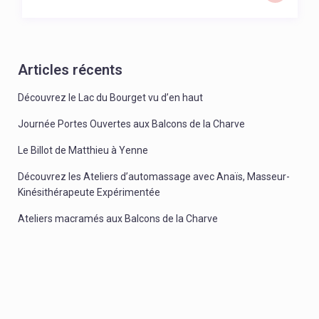
Articles récents
Découvrez le Lac du Bourget vu d’en haut
Journée Portes Ouvertes aux Balcons de la Charve
Le Billot de Matthieu à Yenne
Découvrez les Ateliers d’automassage avec Anaïs, Masseur-
Kinésithérapeute Expérimentée
Ateliers macramés aux Balcons de la Charve