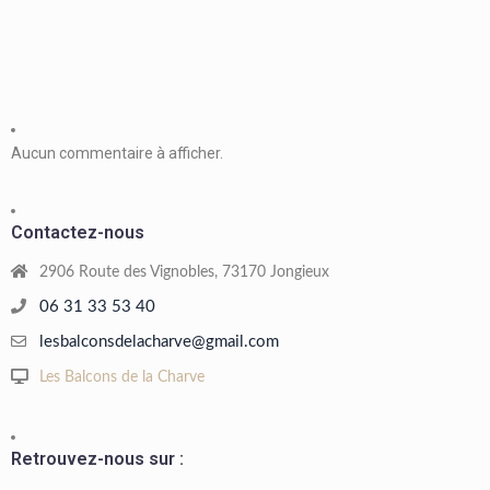
Aucun commentaire à afficher.
Contactez-nous
2906 Route des Vignobles, 73170 Jongieux
06 31 33 53 40
lesbalconsdelacharve@gmail.com
Les Balcons de la Charve
Retrouvez-nous sur :