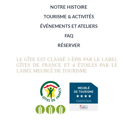
NOTRE HISTOIRE
TOURISME & ACTIVITÉS
ÉVÉNEMENTS ET ATELIERS
FAQ
RÉSERVER
LE GÎTE EST CLASSÉ 3 ÉPIS PAR LE LABEL
GÎTES DE FRANCE ET 4 ÉTOILES PAR LE
LABEL MEUBLÉ DE TOURISME