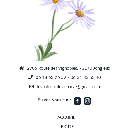
2906 Route des Vignobles, 73170 Jongieux
06 18 63 26 59 / 06 31 33 53 40
lesbalconsdelacharve@gmail.com
Suivez-vous sur :
ACCUEIL
LE GÎTE