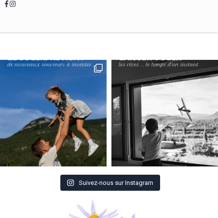
Suivez-nous sur Instagram