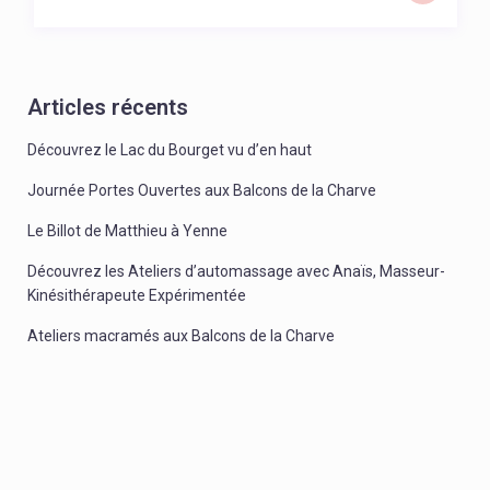
Articles récents
Découvrez le Lac du Bourget vu d’en haut
Journée Portes Ouvertes aux Balcons de la Charve
Le Billot de Matthieu à Yenne
Découvrez les Ateliers d’automassage avec Anaïs, Masseur-
Kinésithérapeute Expérimentée
Ateliers macramés aux Balcons de la Charve