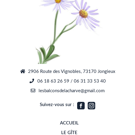
2906 Route des Vignobles, 73170 Jongieux
06 18 63 26 59 / 06 31 33 53 40
lesbalconsdelacharve@gmail.com
Suivez-vous sur :
ACCUEIL
LE GÎTE