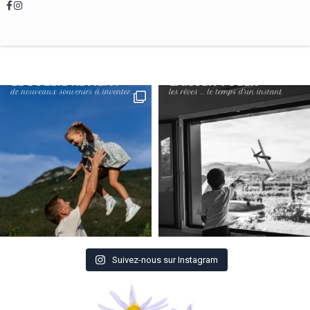
Suivez-nous sur Instagram