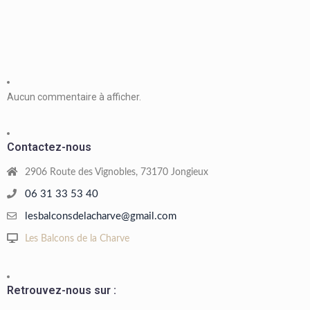
Aucun commentaire à afficher.
Contactez-nous
2906 Route des Vignobles, 73170 Jongieux
06 31 33 53 40
lesbalconsdelacharve@gmail.com
Les Balcons de la Charve
Retrouvez-nous sur :