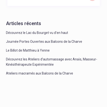
Articles récents
Découvrez le Lac du Bourget vu d’en haut
Journée Portes Ouvertes aux Balcons de la Charve
Le Billot de Matthieu à Yenne
Découvrez les Ateliers d’automassage avec Anaïs, Masseur-
Kinésithérapeute Expérimentée
Ateliers macramés aux Balcons de la Charve