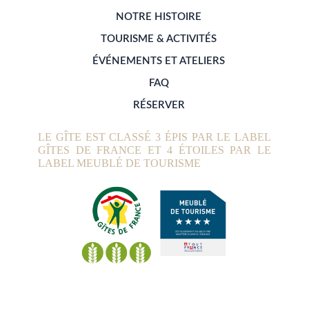
NOTRE HISTOIRE
TOURISME & ACTIVITÉS
ÉVÉNEMENTS ET ATELIERS
FAQ
RÉSERVER
LE GÎTE EST CLASSÉ 3 ÉPIS PAR LE LABEL
GÎTES DE FRANCE ET 4 ÉTOILES PAR LE
LABEL MEUBLÉ DE TOURISME