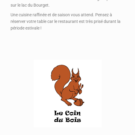
sur le lac du Bourget.
Une cuisine raffinée et de saison vous attend. Pensez à
réserver votre table car le restaurant est très prisé durant la
période estivale !