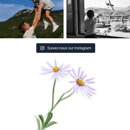
Suivez-nous sur Instagram