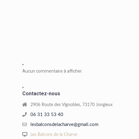
Aucun commentaire à afficher.
Contactez-nous
2906 Route des Vignobles, 73170 Jongieux
06 31 33 53 40
lesbalconsdelacharve@gmail.com
Les Balcons de la Charve