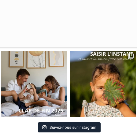
Suivez-nous sur Instagram