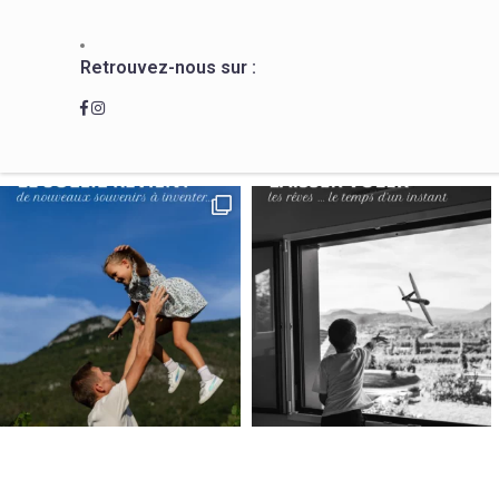
Retrouvez-nous sur :