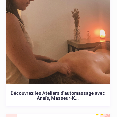
Découvrez les Ateliers d’automassage avec
Anaïs, Masseur-K...