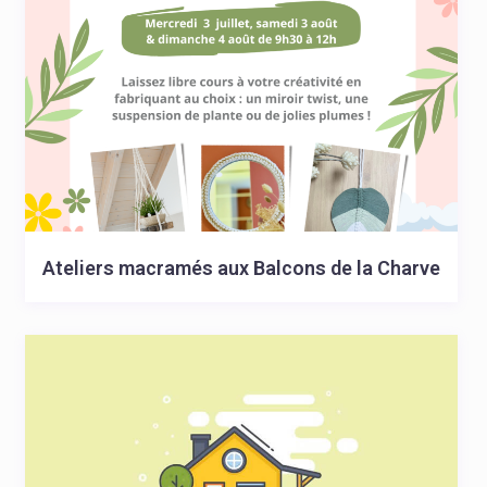
Ateliers macramés aux Balcons de la Charve