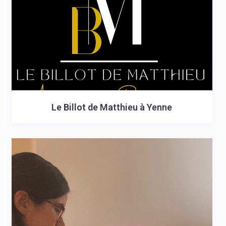
Le Billot de Matthieu à Yenne