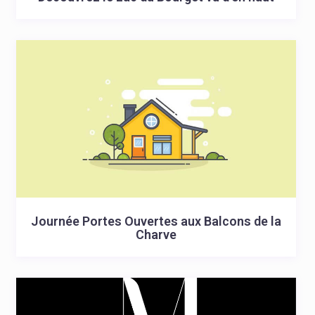
Journée Portes Ouvertes aux Balcons de la
Charve