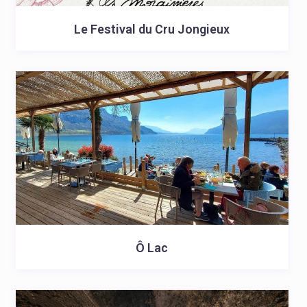
Le Festival du Cru Jongieux
Ô Lac