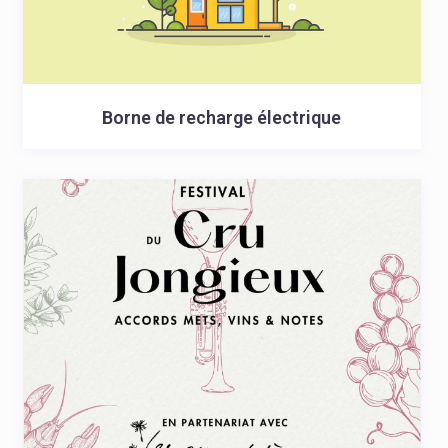
Borne de recharge électrique