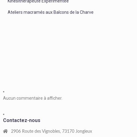
Kinésithérapeute Expérimentée
Ateliers macramés aux Balcons de la Charve
Aucun commentaire à afficher.
Contactez-nous
2906 Route des Vignobles, 73170 Jongieux