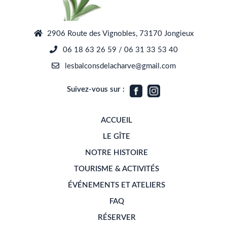
2906 Route des Vignobles, 73170 Jongieux
06 18 63 26 59 / 06 31 33 53 40
lesbalconsdelacharve@gmail.com
Suivez-vous sur :
ACCUEIL
LE GÎTE
NOTRE HISTOIRE
TOURISME & ACTIVITÉS
ÉVÉNEMENTS ET ATELIERS
FAQ
RÉSERVER