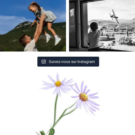
Suivez-nous sur Instagram