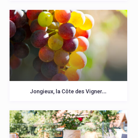
Jongieux, la Côte des Vigner...